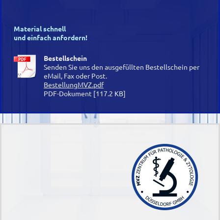
Material schnell
und einfach anfordern!
Bestellschein
Senden Sie uns den ausgefüllten Bestellschein per
eMail, Fax oder Post.
BestellungMVZ.pdf
PDF-Dokument [117.2 KB]