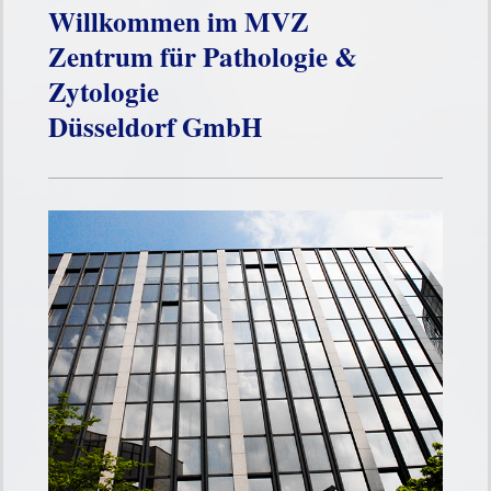
Willkommen im
MVZ
Zentrum für Pathologie &
Zytologie
Düsseldorf GmbH