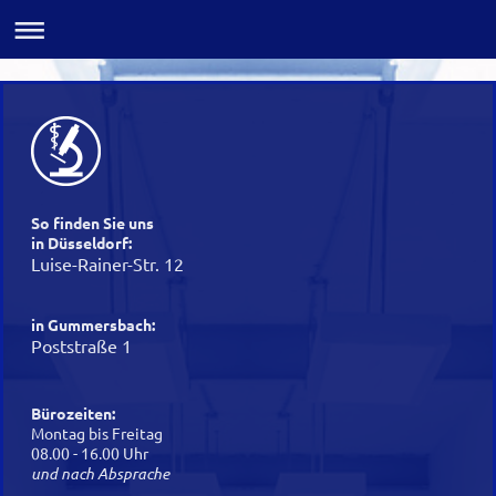
So finden Sie uns
in Düsseldorf:
Luise-Rainer-Str. 12
in Gummersbach:
Poststraße 1
Bürozeiten:
Montag bis Freitag
08.00 - 16.00 Uhr
und nach Absprache